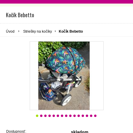
Kočík Bebetto
Úvod
Striešky na kočíky
Kočík Bebetto
Dostupnosť:
skladom