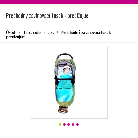
Prechodný zavinovací fusak - predlžujúci
Úvod
Prechodné fusaky
Prechodný zavinovací fusak -
predlžujúci